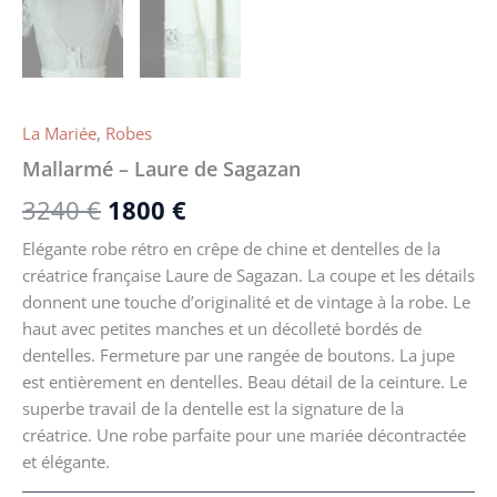
La Mariée
,
Robes
Mallarmé – Laure de Sagazan
3240
€
1800
€
Elégante robe rétro en crêpe de chine et dentelles de la
créatrice française Laure de Sagazan. La coupe et les détails
donnent une touche d’originalité et de vintage à la robe. Le
haut avec petites manches et un décolleté bordés de
dentelles. Fermeture par une rangée de boutons. La jupe
est entièrement en dentelles. Beau détail de la ceinture. Le
superbe travail de la dentelle est la signature de la
créatrice. Une robe parfaite pour une mariée décontractée
et élégante.