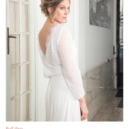
Pull Viso