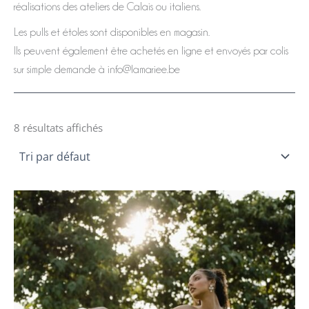
réalisations des ateliers de Calais ou italiens.
Les pulls et étoles sont disponibles en magasin.
Ils peuvent également être achetés en ligne et envoyés par colis
sur simple demande à info@lamariee.be
8 résultats affichés