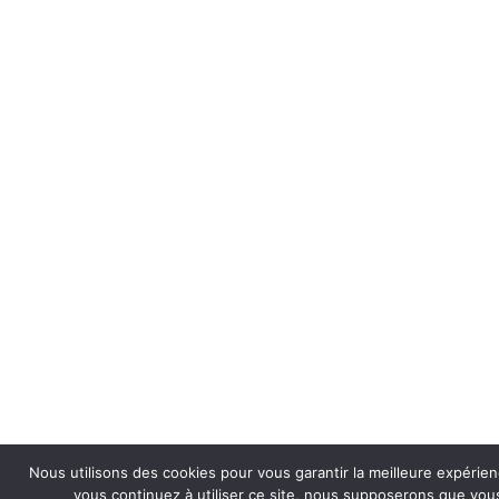
Nous utilisons des cookies pour vous garantir la meilleure expérien
vous continuez à utiliser ce site, nous supposerons que vous 