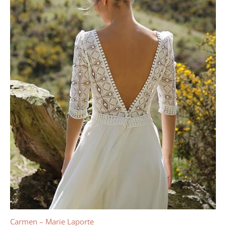
Carmen – Marie Laporte