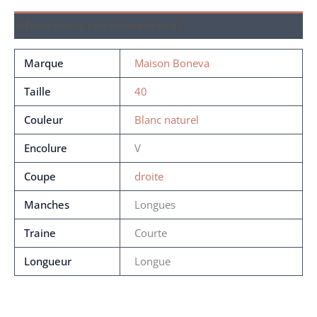
Informations complémentaires
Marque
Maison Boneva
Taille
40
Couleur
Blanc naturel
Encolure
V
Coupe
droite
Manches
Longues
Traine
Courte
Longueur
Longue