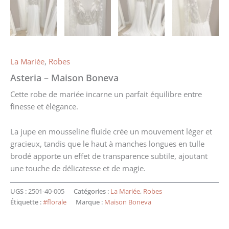
La Mariée
,
Robes
Asteria – Maison Boneva
Cette robe de mariée incarne un parfait équilibre entre
finesse et élégance.
La jupe en mousseline fluide crée un mouvement léger et
gracieux, tandis que le haut à manches longues en tulle
brodé apporte un effet de transparence subtile, ajoutant
une touche de délicatesse et de magie.
UGS :
2501-40-005
Catégories :
La Mariée
,
Robes
Étiquette :
#florale
Marque :
Maison Boneva