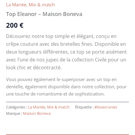
La Mariée
,
Mix & match
Top Eleanor – Maison Boneva
200
€
Découvrez notre top simple et élégant, conçu en
crêpe couture avec des bretelles fines. Disponible en
deux longueurs différentes, ce top se porte aisément
avec l’une de nos jupes de la collection Civile pour un
look chic et décontracté.
Vous pouvez également le superposer avec un top en
dentelle, également disponible dans notre collection, pour
une touche de romantisme et de sophistication.
Catégories :
La Mariée
,
Mix & match
Étiquette :
#lisses/unies
Marque :
Maison Boneva