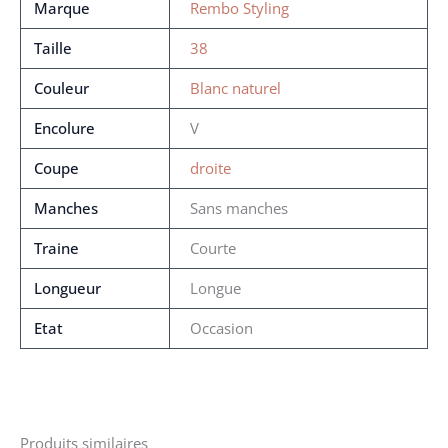
Marque
Rembo Styling
Taille
38
Couleur
Blanc naturel
Encolure
V
Coupe
droite
Manches
Sans manches
Traine
Courte
Longueur
Longue
Etat
Occasion
Produits similaires