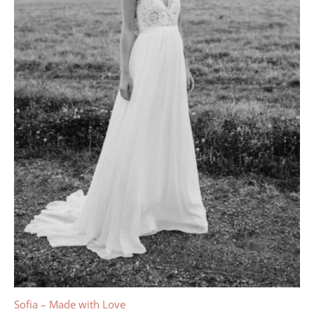
Sofia – Made with Love