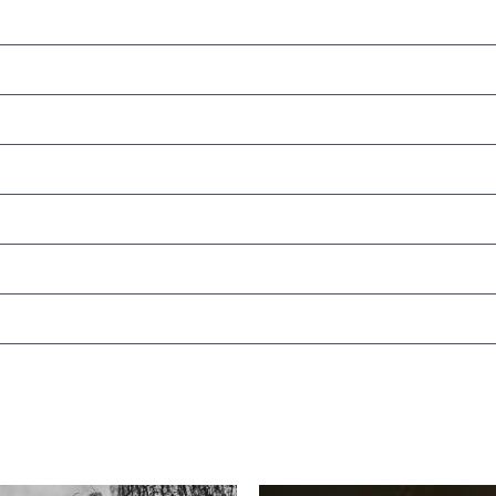
Le
Le
Le