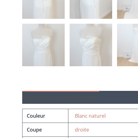
Informations complémentaires
Couleur
Blanc naturel
Coupe
droite