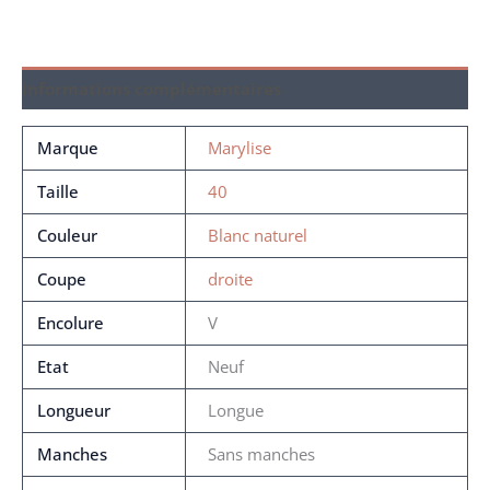
Informations complémentaires
Marque
Marylise
Taille
40
Couleur
Blanc naturel
Coupe
droite
Encolure
V
Etat
Neuf
Longueur
Longue
Manches
Sans manches