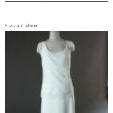
Produits similaires