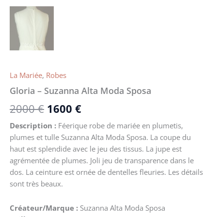
La Mariée
,
Robes
Gloria – Suzanna Alta Moda Sposa
2000
€
1600
€
Description :
Féerique robe de mariée en plumetis,
plumes et tulle Suzanna Alta Moda Sposa. La coupe du
haut est splendide avec le jeu des tissus. La jupe est
agrémentée de plumes. Joli jeu de transparence dans le
dos. La ceinture est ornée de dentelles fleuries. Les détails
sont très beaux.
Créateur/Marque :
Suzanna Alta Moda Sposa