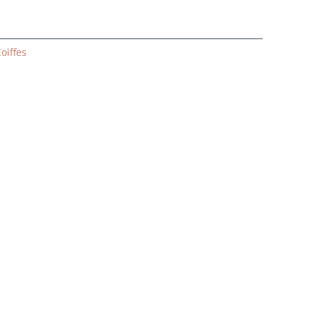
oiffes